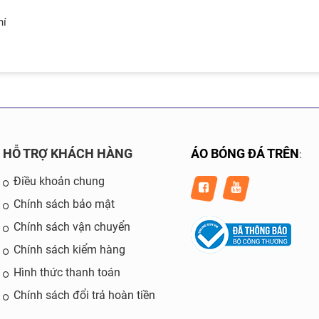
hí
HỖ TRỢ KHÁCH HÀNG
ÁO BÓNG ĐÁ TRÊN
:
Điều khoản chung
Chính sách bảo mật
Chính sách vận chuyển
Chính sách kiểm hàng
Hình thức thanh toán
Chính sách đổi trả hoàn tiền