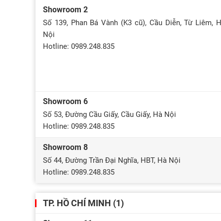
Showroom 2
Số 139, Phan Bá Vành (K3 cũ), Cầu Diễn, Từ Liêm, 
Nội
Hotline: 0989.248.835
Showroom 6
Số 53, Đường Cầu Giấy, Cầu Giấy, Hà Nội
Hotline: 0989.248.835
Showroom 8
Số 44, Đường Trần Đại Nghĩa, HBT, Hà Nội
Hotline: 0989.248.835
TP. HỒ CHÍ MINH (1)