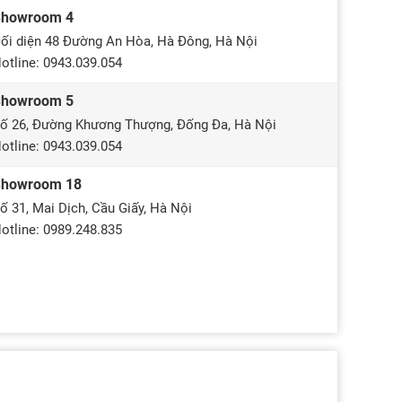
Showroom 4
ối diện 48 Đường An Hòa, Hà Đông, Hà Nội
otline: 0943.039.054
Showroom 5
ố 26, Đường Khương Thượng, Đống Đa, Hà Nội
otline: 0943.039.054
Showroom 18
ố 31, Mai Dịch, Cầu Giấy, Hà Nội
otline: 0989.248.835