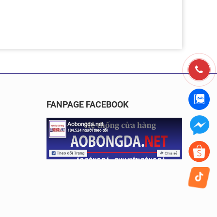
FANPAGE FACEBOOK