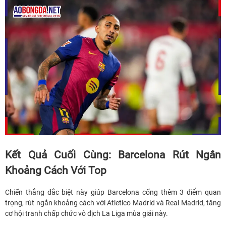
Kết Quả Cuối Cùng: Barcelona Rút Ngắn
Khoảng Cách Với Top
Chiến thắng đắc biệt này giúp Barcelona cống thêm 3 điểm quan
trọng, rút ngắn khoảng cách với Atletico Madrid và Real Madrid, tăng
cơ hội tranh chấp chức vô địch La Liga mùa giải này.