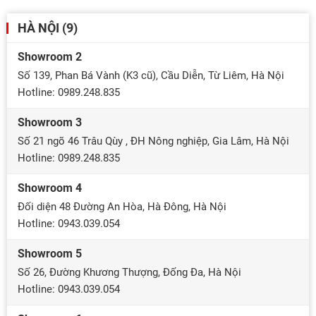
HÀ NỘI (9)
Showroom 2
Số 139, Phan Bá Vành (K3 cũ), Cầu Diễn, Từ Liêm, Hà Nội
Hotline: 0989.248.835
Showroom 3
Số 21 ngõ 46 Trâu Qùy , ĐH Nông nghiệp, Gia Lâm, Hà Nội
Hotline: 0989.248.835
Showroom 4
Đối diện 48 Đường An Hòa, Hà Đông, Hà Nội
Hotline: 0943.039.054
Showroom 5
Số 26, Đường Khương Thượng, Đống Đa, Hà Nội
Hotline: 0943.039.054