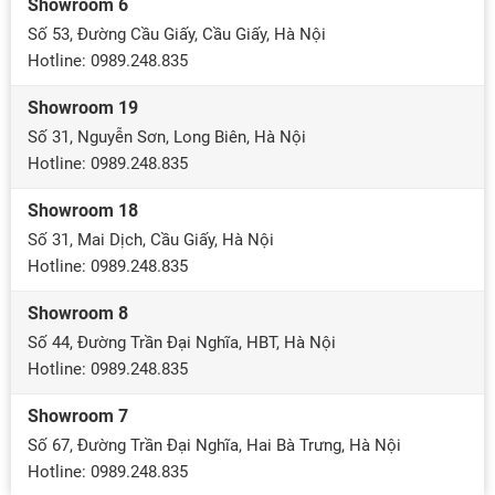
Showroom 6
Số 53, Đường Cầu Giấy, Cầu Giấy, Hà Nội
Hotline: 0989.248.835
Showroom 19
Số 31, Nguyễn Sơn, Long Biên, Hà Nội
Hotline: 0989.248.835
Showroom 18
Số 31, Mai Dịch, Cầu Giấy, Hà Nội
Hotline: 0989.248.835
Showroom 8
Số 44, Đường Trần Đại Nghĩa, HBT, Hà Nội
Hotline: 0989.248.835
Showroom 7
Số 67, Đường Trần Đại Nghĩa, Hai Bà Trưng, Hà Nội
Hotline: 0989.248.835