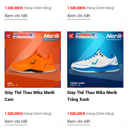
1.520.000 Đ
1.520.000 Đ
(Hàng Chính Hãng)
(Hàng Chính Hãng)
Xem chi tiết
Xem chi tiết
Giày Thể Thao Wika Merik
Giày Thể Thao Wika Merik
Cam
Trắng Xanh
1.520.000 Đ
1.520.000 Đ
(Hàng Chính Hãng)
(Hàng Chính Hãng)
Xem chi tiết
Xem chi tiết