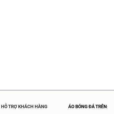
HỖ TRỢ KHÁCH HÀNG
ÁO BÓNG ĐÁ TRÊN
: