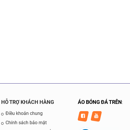
HỖ TRỢ KHÁCH HÀNG
ÁO BÓNG ĐÁ TRÊN
:
Điều khoản chung
Chính sách bảo mật