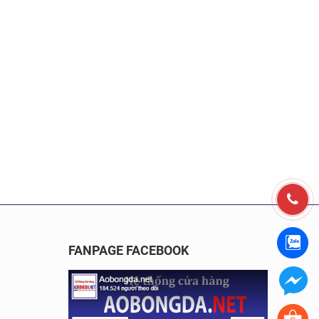
FANPAGE FACEBOOK