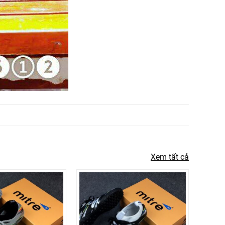
Xem tất cả