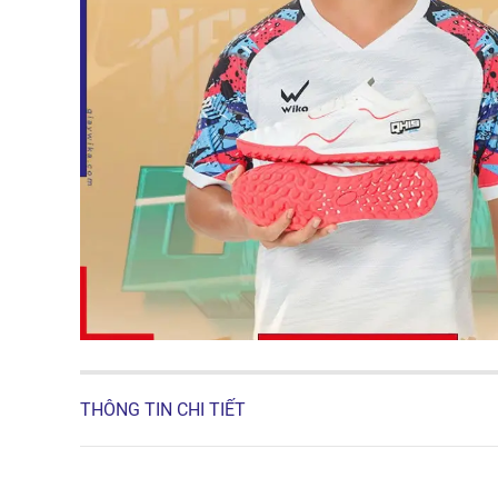
THÔNG TIN CHI TIẾT