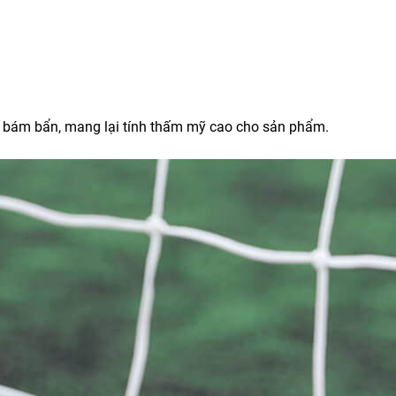
 bám bẩn, mang lại tính thấm mỹ cao cho sản phẩm.