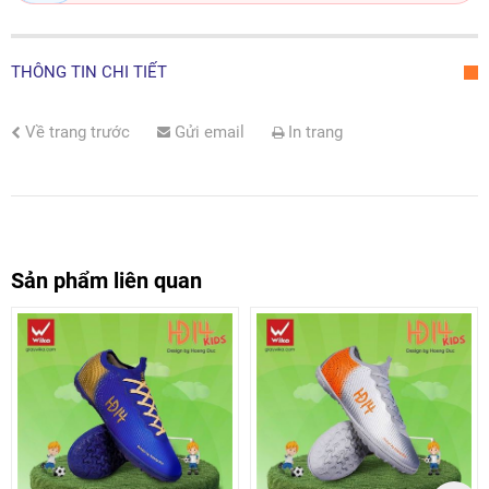
THÔNG TIN CHI TIẾT
Về trang trước
Gửi email
In trang
Sản phẩm liên quan