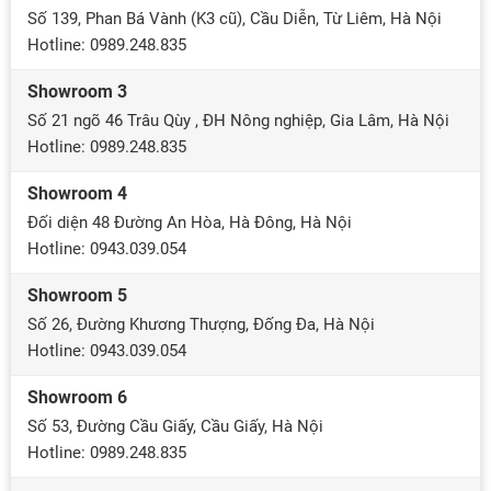
Số 139, Phan Bá Vành (K3 cũ), Cầu Diễn, Từ Liêm, Hà Nội
Hotline: 0989.248.835
Showroom 3
Số 21 ngõ 46 Trâu Qùy , ĐH Nông nghiệp, Gia Lâm, Hà Nội
Hotline: 0989.248.835
Showroom 4
Đối diện 48 Đường An Hòa, Hà Đông, Hà Nội
Hotline: 0943.039.054
Showroom 5
Số 26, Đường Khương Thượng, Đống Đa, Hà Nội
Hotline: 0943.039.054
Showroom 6
Số 53, Đường Cầu Giấy, Cầu Giấy, Hà Nội
Hotline: 0989.248.835