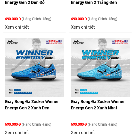
Energy Gen 2 Đen Đỏ
Energy Gen 2 Trắng Đen
690.000 Đ
690.000 Đ
(Hàng Chính Hãng)
(Hàng Chính Hãng)
Xem chi tiết
Xem chi tiết
Giày Bóng Đá Zocker Winner
Giày Bóng Đá Zocker Winner
Energy Gen 2 Xanh Đen
Energy Gen 2 Xanh Nhạt
690.000 Đ
690.000 Đ
(Hàng Chính Hãng)
(Hàng Chính Hãng)
Xem chi tiết
Xem chi tiết