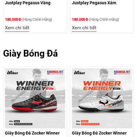
Justplay Pegasus Vàng
Justplay Pegasus Xám
180.000 Đ
180.000 Đ
(Hàng Chính Hãng)
(Hàng Chính Hãng)
Xem chi tiết
Xem chi tiết
Giày Bóng Đá
Giày Bóng Đá Zocker Winner
Giày Bóng Đá Zocker Winner