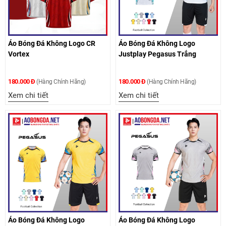
Áo Bóng Đá Không Logo CR
Áo Bóng Đá Không Logo
Vortex
Justplay Pegasus Trắng
180.000 Đ
180.000 Đ
(Hàng Chính Hãng)
(Hàng Chính Hãng)
Xem chi tiết
Xem chi tiết
Áo Bóng Đá Không Logo
Áo Bóng Đá Không Logo