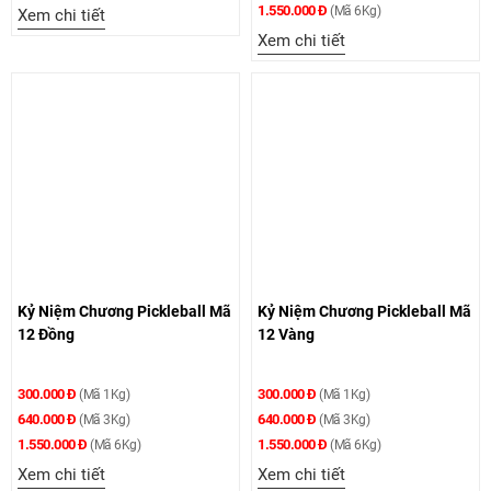
1.550.000 Đ
(Mã 6Kg)
Xem chi tiết
Xem chi tiết
Kỷ Niệm Chương Pickleball Mã
Kỷ Niệm Chương Pickleball Mã
12 Đồng
12 Vàng
300.000 Đ
300.000 Đ
(Mã 1Kg)
(Mã 1Kg)
640.000 Đ
640.000 Đ
(Mã 3Kg)
(Mã 3Kg)
1.550.000 Đ
1.550.000 Đ
(Mã 6Kg)
(Mã 6Kg)
Xem chi tiết
Xem chi tiết