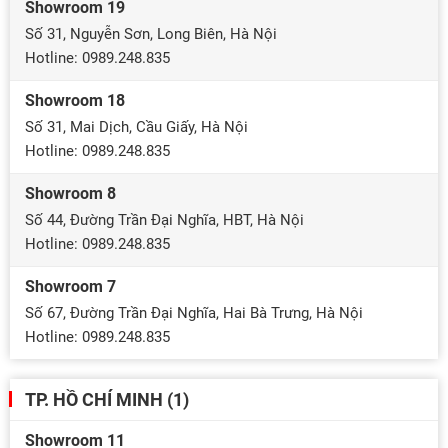
Showroom 19
Số 31, Nguyễn Sơn, Long Biên, Hà Nội
Hotline: 0989.248.835
Showroom 18
Số 31, Mai Dịch, Cầu Giấy, Hà Nội
Hotline: 0989.248.835
Showroom 8
Số 44, Đường Trần Đại Nghĩa, HBT, Hà Nội
Hotline: 0989.248.835
Showroom 7
Số 67, Đường Trần Đại Nghĩa, Hai Bà Trưng, Hà Nội
Hotline: 0989.248.835
TP. HỒ CHÍ MINH (1)
Showroom 11