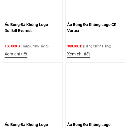
Áo Bóng Đá Không Logo
Áo Bóng Đá Không Logo CR
Dullkill Everest
Vortex
150.000 Đ
180.000 Đ
(Hàng Chính Hãng)
(Hàng Chính Hãng)
Xem chi tiết
Xem chi tiết
Áo Bóng Đá Không Logo
Áo Bóng Đá Không Logo