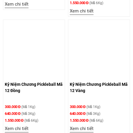
1.550.000 Đ
(Mã 6Kg)
Xem chi tiết
Xem chi tiết
Kỷ Niệm Chương Pickleball Mã
Kỷ Niệm Chương Pickleball Mã
12 Đồng
12 Vàng
300.000 Đ
300.000 Đ
(Mã 1Kg)
(Mã 1Kg)
640.000 Đ
640.000 Đ
(Mã 3Kg)
(Mã 3Kg)
1.550.000 Đ
1.550.000 Đ
(Mã 6Kg)
(Mã 6Kg)
Xem chi tiết
Xem chi tiết