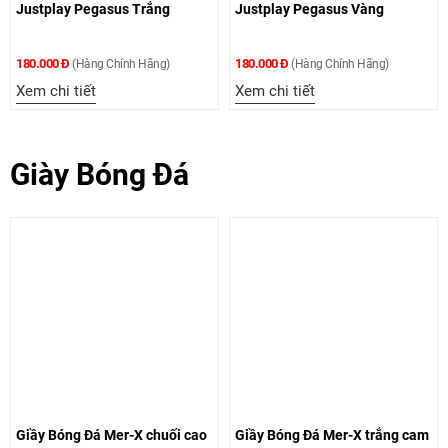
Justplay Pegasus Trắng
Justplay Pegasus Vàng
180.000 Đ
180.000 Đ
(Hàng Chính Hãng)
(Hàng Chính Hãng)
Xem chi tiết
Xem chi tiết
Giày Bóng Đá
Giầy Bóng Đá Mer-X chuối cao
Giầy Bóng Đá Mer-X trắng cam