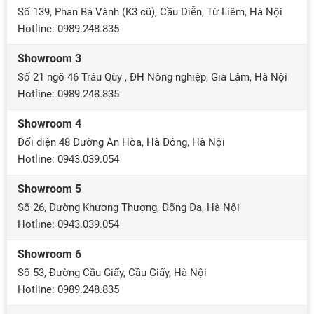
Số 139, Phan Bá Vành (K3 cũ), Cầu Diễn, Từ Liêm, Hà Nội
Hotline: 0989.248.835
Showroom 3
Số 21 ngõ 46 Trâu Qùy , ĐH Nông nghiệp, Gia Lâm, Hà Nội
Hotline: 0989.248.835
Showroom 4
Đối diện 48 Đường An Hòa, Hà Đông, Hà Nội
Hotline: 0943.039.054
Showroom 5
Số 26, Đường Khương Thượng, Đống Đa, Hà Nội
Hotline: 0943.039.054
Showroom 6
Số 53, Đường Cầu Giấy, Cầu Giấy, Hà Nội
Hotline: 0989.248.835