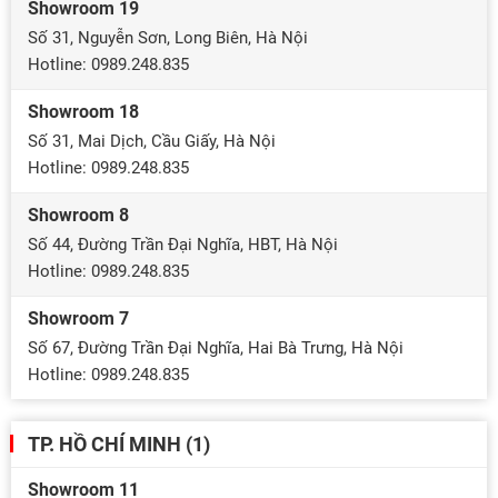
Showroom 19
Số 31, Nguyễn Sơn, Long Biên, Hà Nội
Hotline: 0989.248.835
Showroom 18
Số 31, Mai Dịch, Cầu Giấy, Hà Nội
Hotline: 0989.248.835
Showroom 8
Số 44, Đường Trần Đại Nghĩa, HBT, Hà Nội
Hotline: 0989.248.835
Showroom 7
Số 67, Đường Trần Đại Nghĩa, Hai Bà Trưng, Hà Nội
Hotline: 0989.248.835
TP. HỒ CHÍ MINH (1)
Showroom 11