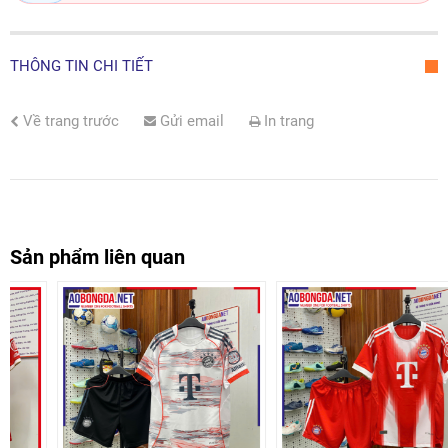
THÔNG TIN CHI TIẾT
Về trang trước
Gửi email
In trang
Sản phẩm liên quan