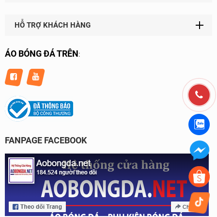
HỖ TRỢ KHÁCH HÀNG
ÁO BÓNG ĐÁ TRÊN
:
FANPAGE FACEBOOK