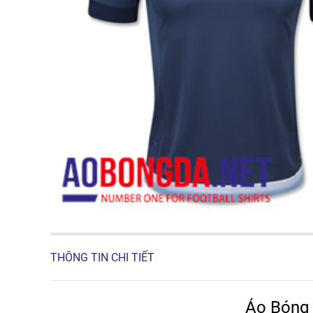
THÔNG TIN CHI TIẾT
Áo Bóng 