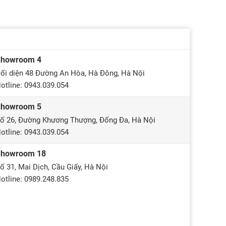
Showroom 4
ối diện 48 Đường An Hòa, Hà Đông, Hà Nội
otline: 0943.039.054
Showroom 5
ố 26, Đường Khương Thượng, Đống Đa, Hà Nội
otline: 0943.039.054
Showroom 18
ố 31, Mai Dịch, Cầu Giấy, Hà Nội
otline: 0989.248.835