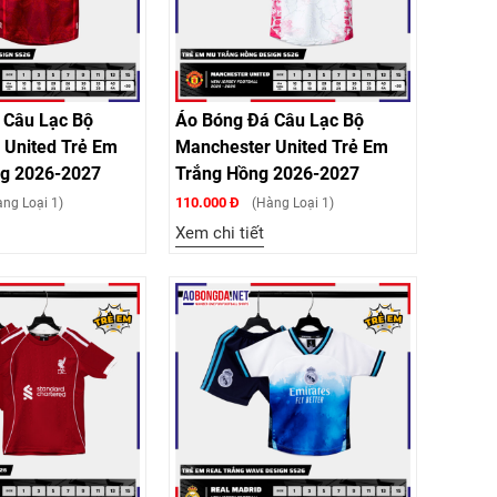
 Câu Lạc Bộ
Áo Bóng Đá Câu Lạc Bộ
 United Trẻ Em
Manchester United Trẻ Em
g 2026-2027
Trắng Hồng 2026-2027
110.000 Đ
ng Loại 1)
(Hàng Loại 1)
Xem chi tiết