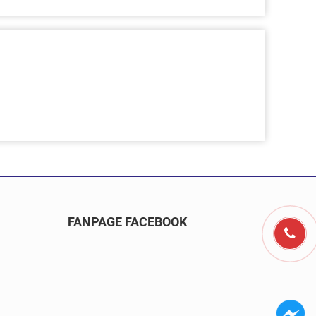
FANPAGE FACEBOOK